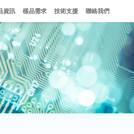
品資訊
樣品需求
技術支援
聯絡我們