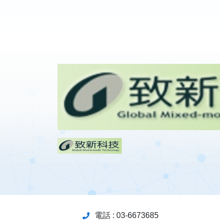
電話 : 03-6673685